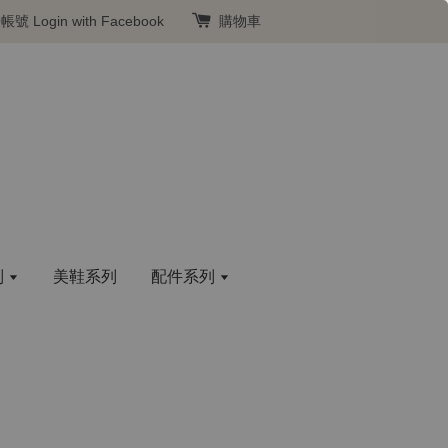
冊帳號
Login with Facebook
購物車
列
美鞋系列
配件系列