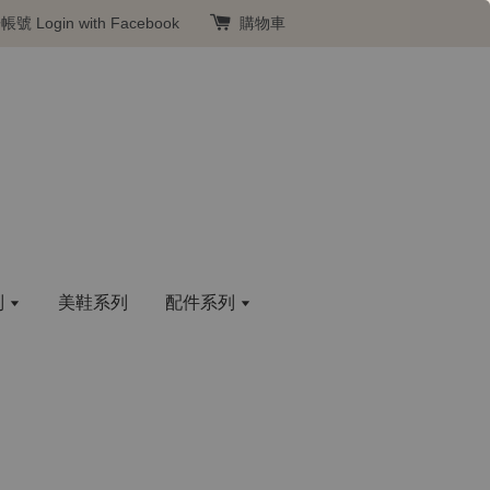
冊帳號
Login with Facebook
購物車
列
美鞋系列
配件系列