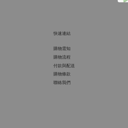
快速連結
購物需知
購物流程
付款與配送
購物條款
聯絡我們