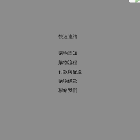
快速連結
購物需知
購物流程
付款與配送
購物條款
聯絡我們