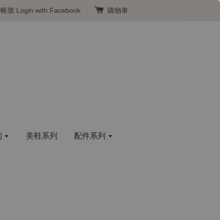
冊帳號
Login with Facebook
購物車
列
美鞋系列
配件系列