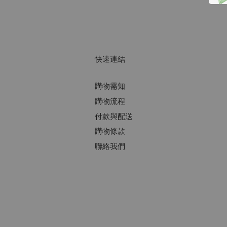
快速連結
購物需知
購物流程
付款與配送
購物條款
聯絡我們