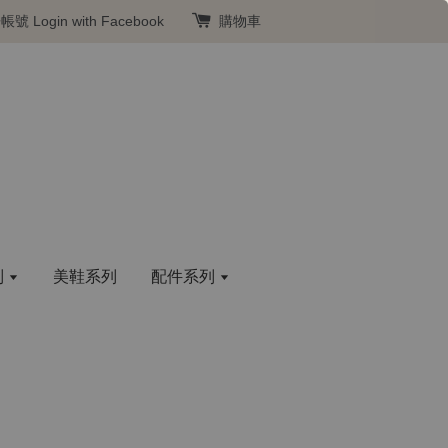
冊帳號
Login with Facebook
購物車
列
美鞋系列
配件系列