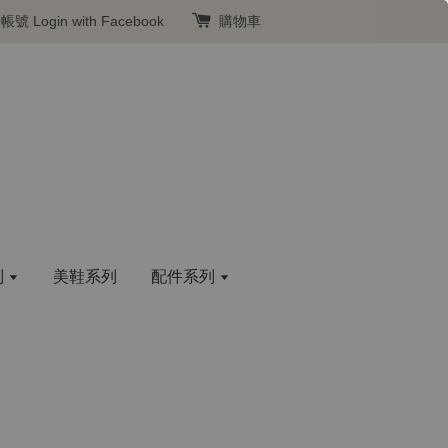
冊帳號
Login with Facebook
購物車
列
美鞋系列
配件系列