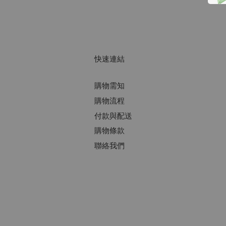
快速連結
購物需知
購物流程
付款與配送
購物條款
聯絡我們