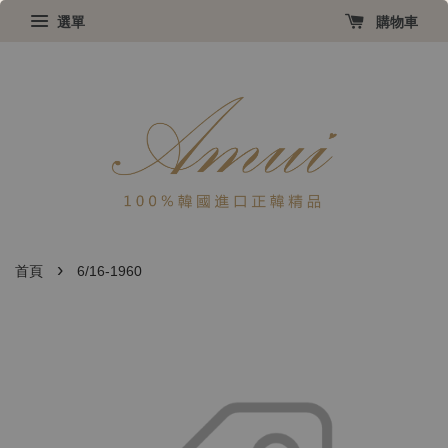
選單
購物車
›
首頁
6/16-1960