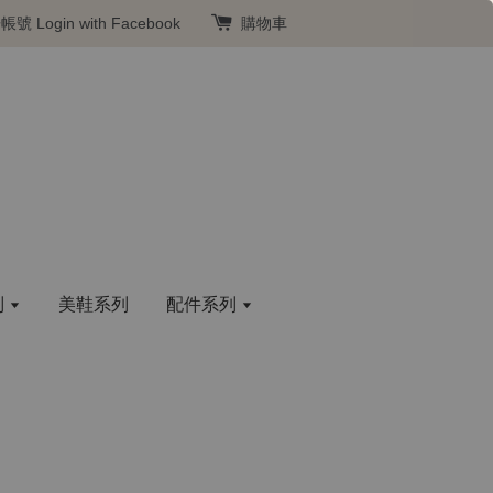
冊帳號
Login with Facebook
購物車
列
美鞋系列
配件系列